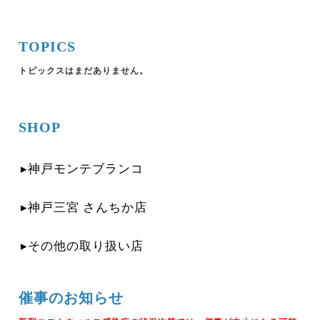
TOPICS
トピックスはまだありません。
SHOP
▸神戸モンテブランコ
▸神戸三宮 さんちか店
▸その他の取り扱い店
催事のお知らせ