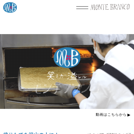
▸
動画はこちらから