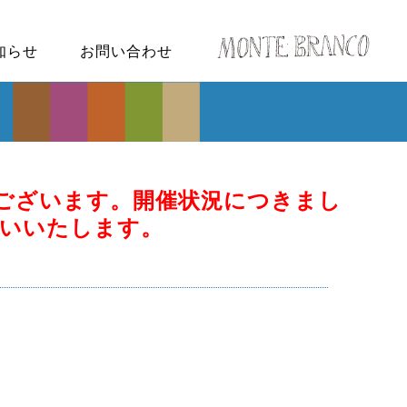
知らせ
お問い合わせ
ございます。開催状況につきまし
いいたします。