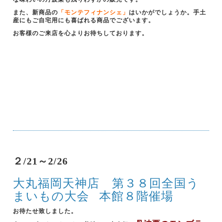
また、新商品の
「モンテフィナンシェ」
はいかがでしょうか。手土
産にもご自宅用にも喜ばれる商品でございます。
お客様のご来店を心よりお待ちしております。
２/21～2/26
大丸福岡天神店 第３８回全国う
まいもの大会
本館８階催場
お待たせ致しました。