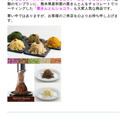
類のモンブランに、熊本県産和栗の栗きんとんをチョコレートでコ
ーティングした
「栗きんとんショコラ」
も大変人気な商品です。
寒い中ではありますが、お客様のご来店を心よりお待ち申し上げま
す。