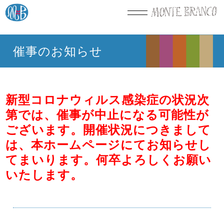
催事のお知らせ
新型コロナウィルス感染症の状況次
第では、催事が中止になる可能性が
ございます。開催状況につきまして
は、本ホームページにてお知らせし
てまいります。何卒よろしくお願い
いたします。