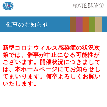
催事のお知らせ
新型コロナウィルス感染症の状況次
第では、催事が中止になる可能性が
ございます。開催状況につきまして
は、本ホームページにてお知らせし
てまいります。何卒よろしくお願い
いたします。