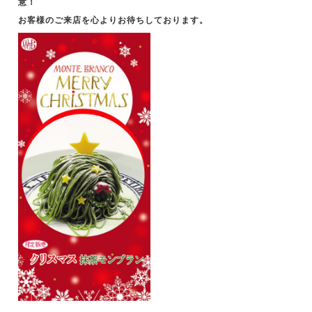
意！
お客様のご来店を心よりお待ちしております。